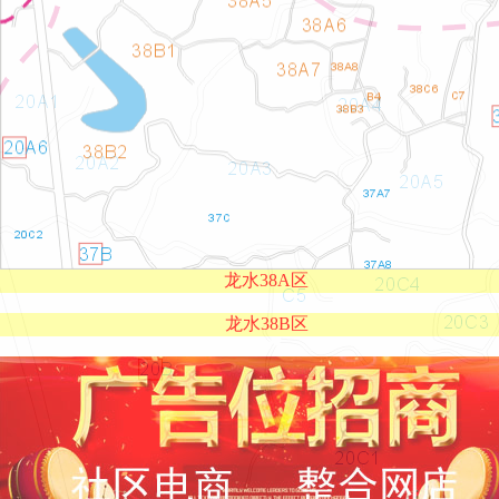
龙水38A区
龙水38B区