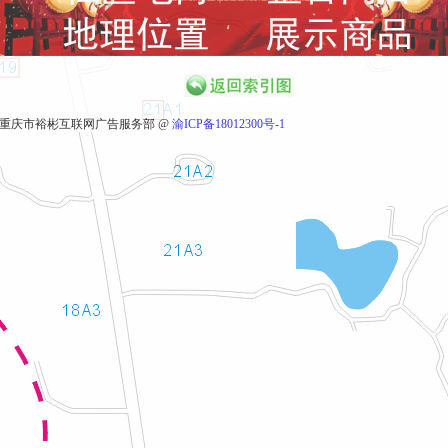
重庆市裕彬互联网广告服务部 @
渝ICP备18012300号-1